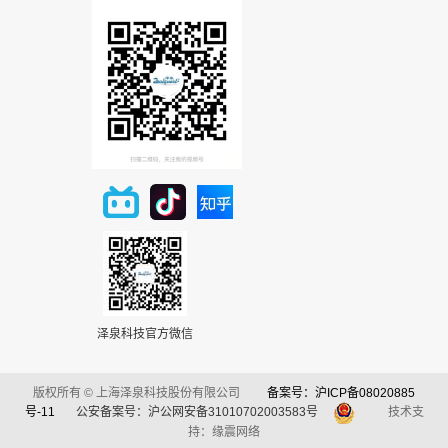
泽泉科技官方微信
版权所有 © 上海泽泉科技股份有限公司
备案号：沪ICP备08020885
号-11
公安备案号：沪公网安备31010702003583号
技术支
持：缘震网络