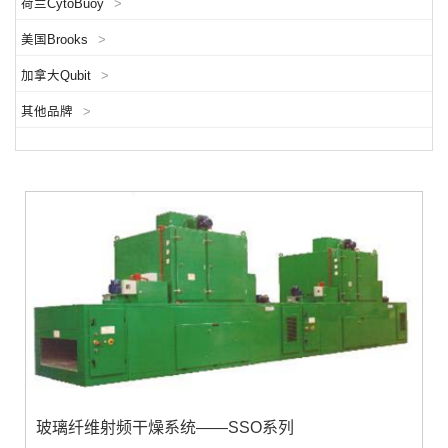
荷兰CytoBuoy
>
美国Brooks
>
加拿大Qubit
>
其他品牌
>
玻璃纤维射频干燥系统——SSO系列