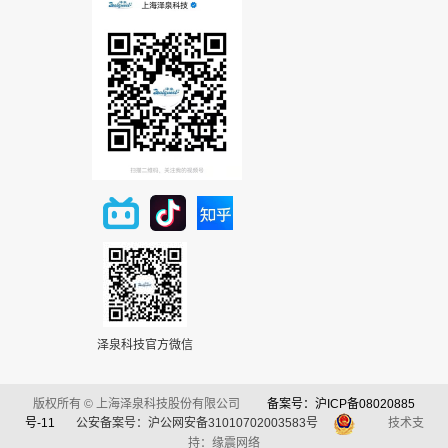
泽泉科技官方微信
版权所有 © 上海泽泉科技股份有限公司
备案号：沪ICP备08020885
号-11
公安备案号：沪公网安备31010702003583号
技术支
持：缘震网络