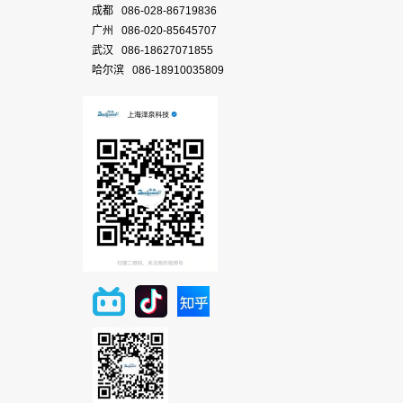
成都 086-028-86719836
广州 086-020-85645707
武汉 086-18627071855
哈尔滨 086-18910035809