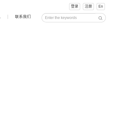
登录
注册
En
讯
联系我们