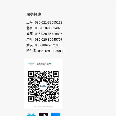
服务热线
上海 086-021-32555118
北京 086-010-88824075
成都 086-028-86719836
广州 086-020-85645707
武汉 086-18627071855
哈尔滨 086-18910035809