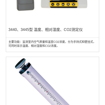
3440、3445型 温度、相对湿度、CO2测定仪
主要功能：监测室内空气质量和温室CO2浓度，分为手持式和壁挂式，
可同时显示温度、相对湿度和CO2浓度。