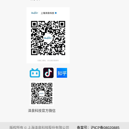
泽泉科技官方微信
版权所有 © 上海泽泉科技股份有限公司
备案号：沪ICP备08020885